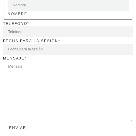
NOMBRE
TELÉFONO
*
FECHA PARA LA SESIÓN
*
MENSAJE
*